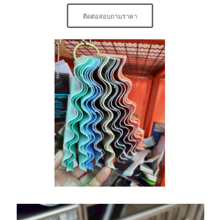
ติดต่อสอบถามราคา