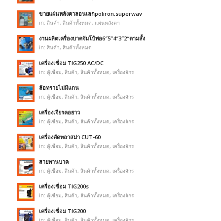
ขายแผ่นหลังคาลอนเลกpoliron,superwav
in:
สินค้า
,
สินค้าทั้งหมด
,
แผ่นหลังคา
งานผลิตเครื่องบาคจัมโบ้ท่อ6″5″4″3″2″ตามสั้ง
in:
สินค้า
,
สินค้าทั้งหมด
เครื่องเชื่อม TIG250 AC/DC
in:
ตู้เชื่อม
,
สินค้า
,
สินค้าทั้งหมด
,
เครื่องจักร
ล้อทรายไม่มีแกน
in:
ตู้เชื่อม
,
สินค้า
,
สินค้าทั้งหมด
,
เครื่องจักร
เครื่องเจียรคอยาว
in:
ตู้เชื่อม
,
สินค้า
,
สินค้าทั้งหมด
,
เครื่องจักร
เครื่องตัดพลาสม่า CUT-60
in:
ตู้เชื่อม
,
สินค้า
,
สินค้าทั้งหมด
,
เครื่องจักร
สายพานบาค
in:
ตู้เชื่อม
,
สินค้า
,
สินค้าทั้งหมด
,
เครื่องจักร
เครื่องเชื่อม TIG200s
in:
ตู้เชื่อม
,
สินค้า
,
สินค้าทั้งหมด
,
เครื่องจักร
เครื่องเชื่อม TIG200
in:
ตู้เชื่อม
,
สินค้า
,
สินค้าทั้งหมด
,
เครื่องจักร