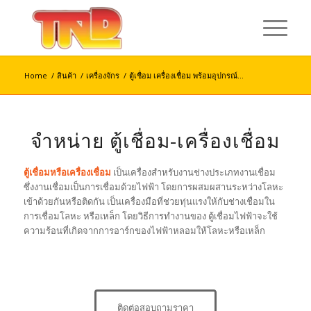
Home
/
สินค้า
/
เครื่องจักร
/
ตู้เชื่อม เครื่องเชื่อม พร้อมอุปกรณ์...
จำหน่าย ตู้เชื่อม-เครื่องเชื่อม
ตู้เชื่อมหรือเครื่องเชื่อม
เป็นเครื่องสำหรับงานช่างประเภทงานเชื่อม
ซึ่งงานเชื่อมเป็นการเชื่อมด้วยไฟฟ้า โดยการผสมผสานระหว่างโลหะ
เข้าด้วยกันหรือติดกัน เป็นเครื่องมือที่ช่วยทุ่นแรงให้กับช่างเชื่อมใน
การเชื่อมโลหะ หรือเหล็ก โดยวิธีการทำงานของ ตู้เชื่อมไฟฟ้าจะใช้
ความร้อนที่เกิดจากการอาร์กของไฟฟ้าหลอมให้โลหะหรือเหล็ก
ติดต่อสอบถามราคา