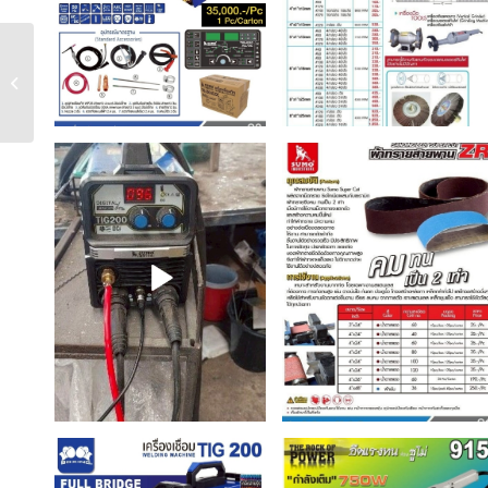
เครื่องเชื่อม TIG200