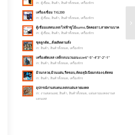
in:
ตู้เชื่อม
,
สินค้า
,
สินค้าทั้งหมด
,
เครื่องจักร
เครื่องเชื่อม TIG200
in:
ตู้เชื่อม
,
สินค้า
,
สินค้าทั้งหมด
,
เครื่องจักร
ตู้เชื่อมแสตนเลส/ไฟฟ้าซูโม้sumo,ปัดคอยาว,สายพานบาค
in:
ตู้เชื่อม
,
สินค้า
,
สินค้าทั้งหมด
,
เครื่องจักร
ชุดลูกดัด,,,สั่งผลิตตามสั่ง
in:
สินค้า
,
สินค้าทั้งหมด
,
เครื่องจักร
เครื่องดัดเลส-เหล็ก#แนวนอนsize6″-5″-4″3″-2″-1″
in:
สินค้า
,
สินค้าทั้งหมด
,
เครื่องจักร
ม้วนกลวย,ม้วนแผ่น,รีดขอบ,ลัดอลุมิเนียมกล่อง4,ดัดทอ
in:
สินค้า
,
สินค้าทั้งหมด
,
เครื่องจักร
อุปกรณ์งานสแตนเลส#แผ่นลายมงคล
in:
งานสเตนเลส
,
สินค้า
,
สินค้าทั้งหมด
,
แผ่นลายมงคลงานส
แตนเลส