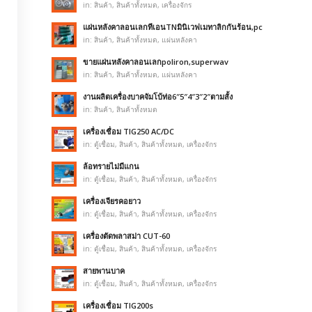
in:
สินค้า
,
สินค้าทั้งหมด
,
เครื่องจักร
แผ่นหลังคาลอนเลกทีเอนTNมินิเวฟเมทาลิกกันร้อน,pc
in:
สินค้า
,
สินค้าทั้งหมด
,
แผ่นหลังคา
ขายแผ่นหลังคาลอนเลกpoliron,superwav
in:
สินค้า
,
สินค้าทั้งหมด
,
แผ่นหลังคา
งานผลิตเครื่องบาคจัมโบ้ท่อ6″5″4″3″2″ตามสั้ง
in:
สินค้า
,
สินค้าทั้งหมด
เครื่องเชื่อม TIG250 AC/DC
in:
ตู้เชื่อม
,
สินค้า
,
สินค้าทั้งหมด
,
เครื่องจักร
ล้อทรายไม่มีแกน
in:
ตู้เชื่อม
,
สินค้า
,
สินค้าทั้งหมด
,
เครื่องจักร
เครื่องเจียรคอยาว
in:
ตู้เชื่อม
,
สินค้า
,
สินค้าทั้งหมด
,
เครื่องจักร
เครื่องตัดพลาสม่า CUT-60
in:
ตู้เชื่อม
,
สินค้า
,
สินค้าทั้งหมด
,
เครื่องจักร
สายพานบาค
in:
ตู้เชื่อม
,
สินค้า
,
สินค้าทั้งหมด
,
เครื่องจักร
เครื่องเชื่อม TIG200s