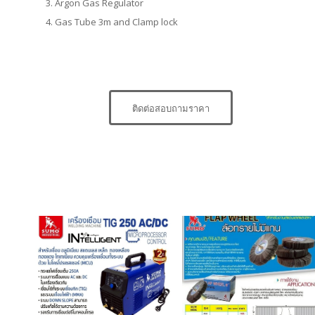
Argon Gas Regulator
Gas Tube 3m and Clamp lock
ติดต่อสอบถามราคา