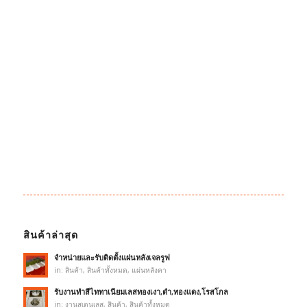
สินค้าล่าสุด
จำหน่ายและรับติดตั้งแผ่นหลังเจลรูฟ
in:
สินค้า
,
สินค้าทั้งหมด
,
แผ่นหลังคา
รับงานทำสีไททาเนียมเลสทองเงา,ดำ,ทองแดง,โรสโกล
in:
งานสเตนเลส
,
สินค้า
,
สินค้าทั้งหมด