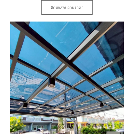
ติดต่อสอบถามราคา