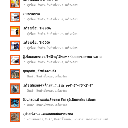
in:
ตู้เชื่อม
,
สินค้า
,
สินค้าทั้งหมด
,
เครื่องจักร
สายพานบาค
in:
ตู้เชื่อม
,
สินค้า
,
สินค้าทั้งหมด
,
เครื่องจักร
เครื่องเชื่อม TIG200s
in:
ตู้เชื่อม
,
สินค้า
,
สินค้าทั้งหมด
,
เครื่องจักร
เครื่องเชื่อม TIG200
in:
ตู้เชื่อม
,
สินค้า
,
สินค้าทั้งหมด
,
เครื่องจักร
ตู้เชื่อมแสตนเลส/ไฟฟ้าซูโม้sumo,ปัดคอยาว,สายพานบาค
in:
ตู้เชื่อม
,
สินค้า
,
สินค้าทั้งหมด
,
เครื่องจักร
ชุดลูกดัด,,,สั่งผลิตตามสั่ง
in:
สินค้า
,
สินค้าทั้งหมด
,
เครื่องจักร
เครื่องดัดเลส-เหล็ก#แนวนอนsize6″-5″-4″3″-2″-1″
in:
สินค้า
,
สินค้าทั้งหมด
,
เครื่องจักร
ม้วนกลวย,ม้วนแผ่น,รีดขอบ,ลัดอลุมิเนียมกล่อง4,ดัดทอ
in:
สินค้า
,
สินค้าทั้งหมด
,
เครื่องจักร
อุปกรณ์งานสแตนเลส#แผ่นลายมงคล
in:
งานสเตนเลส
,
สินค้า
,
สินค้าทั้งหมด
,
แผ่นลายมงคลงานสแตนเลส