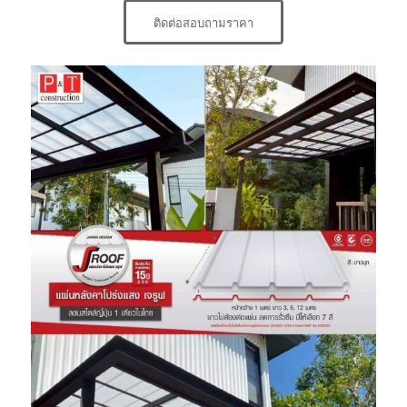
ติดต่อสอบถามราคา