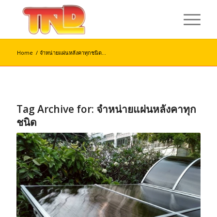
Home
/
จำหน่ายแผ่นหลังคาทุกชนิด...
Tag Archive for:
จำหน่ายแผ่นหลังคาทุก
ชนิด