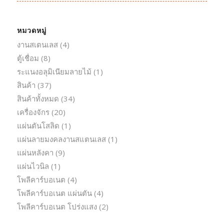
หมวดหมู่
งานสเตนเลส
(4)
ตู้เชื่อม
(8)
ระแนงอลุมิเนียมลายไม้
(1)
สินค้า
(37)
สินค้าทั้งหมด
(34)
เครื่องจักร
(20)
แผ่นตันโสลิด
(1)
แผ่นลายมงคลงานสแตนเลส
(1)
แผ่นหลังคา
(9)
แผ่นไวนิล
(1)
โพลีคาร์บอเนต
(4)
โพลีคาร์บอเนต แผ่นตัน
(4)
โพลีคาร์บอเนต โปร่งแสง
(2)