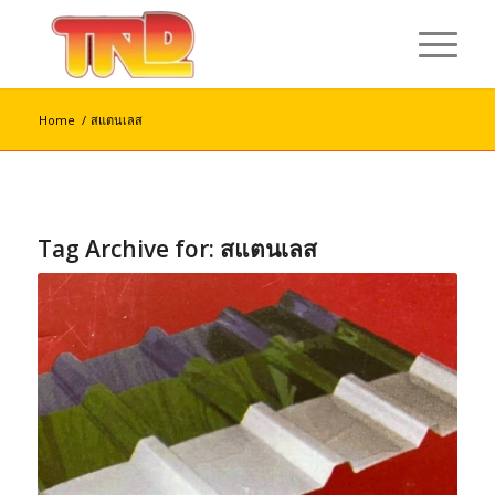
Home
/
สแตนเลส
Tag Archive for:
สแตนเลส