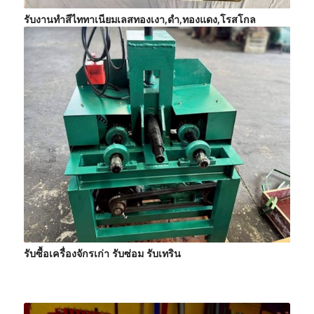
รับงานทำสีไททาเนียมเลสทองเงา,ดำ,ทองแดง,โรสโกล
รับซื้อเครื่องจักรเก่า รับซ่อม รับเทริน