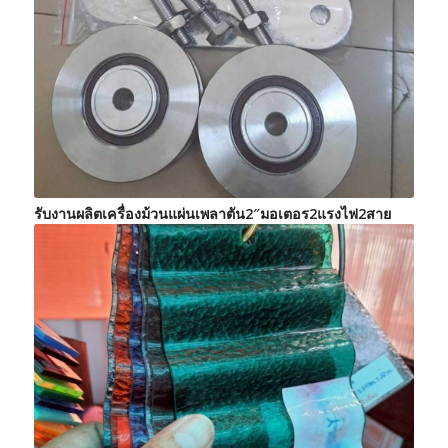
รับงานผลิตเครื่องม้วนแผ่นเพลาตัน2″มอเตอร2แรงไฟ2สาย